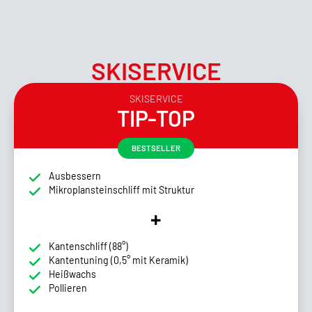
SKISERVICE
SKISERVICE
TIP-TOP
BESTSELLER
Ausbessern
Mikroplansteinschliff mit Struktur
+
Kantenschliff (88°)
Kantentuning (0,5° mit Keramik)
Heißwachs
Pollieren