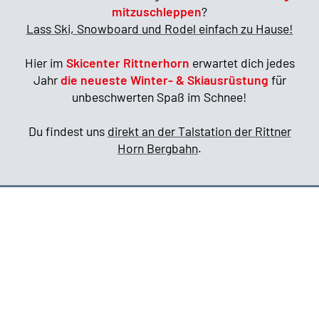
mitzuschleppen
?
Lass Ski, Snowboard und Rodel einfach zu Hause!
Hier im
Skicenter Rittnerhorn
erwartet dich jedes
Jahr
die neueste Winter- & Skiausrüstung
für
unbeschwerten Spaß im Schnee!
Du findest uns
direkt an der Talstation der Rittner
Horn Bergbahn
.